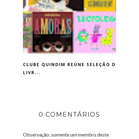
CLUBE QUINDIM REÚNE SELEÇÃO DE
LIVR...
0 COMENTÁRIOS
Observação: somente um membro deste