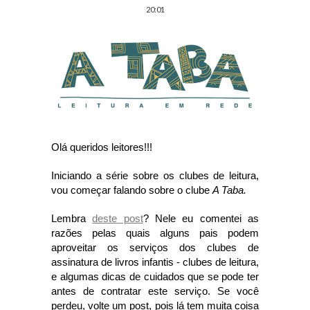
20:01
Olá queridos leitores!!!
Iniciando a série sobre os clubes de leitura, 
vou começar falando sobre o clube 
A Taba.
Lembra 
deste post
? Nele eu comentei as 
razões pelas quais alguns pais podem 
aproveitar os serviços dos clubes de 
assinatura de livros infantis - clubes de leitura, 
e algumas dicas de cuidados que se pode ter 
antes de contratar este serviço. Se você 
perdeu, volte um post, pois lá tem muita coisa 