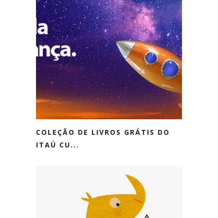
COLEÇÃO DE LIVROS GRÁTIS DO
ITAÚ CU...