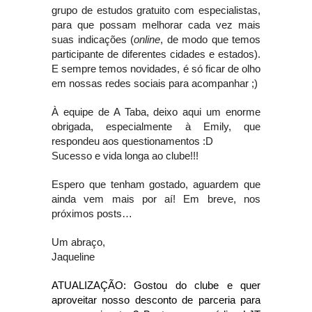
grupo de estudos gratuito com especialistas, 
para que possam melhorar cada vez mais 
suas indicações (
online
, de modo que temos 
participante de diferentes cidades e estados). 
E sempre temos novidades, é só ficar de olho 
em nossas redes sociais para acompanhar ;)
À equipe de A Taba, deixo aqui um enorme 
obrigada, especialmente à Emily, que 
respondeu aos questionamentos :D
Sucesso e vida longa ao clube!!!
Espero que tenham gostado, aguardem que 
ainda vem mais por aí! Em breve, nos 
próximos posts…
Um abraço,
Jaqueline
ATUALIZAÇÃO: Gostou do clube e quer 
aproveitar nosso desconto de parceria para 