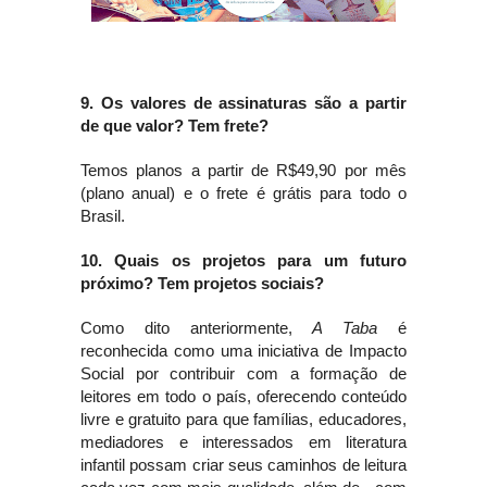
9. Os valores de assinaturas são a partir 
de que valor? Tem frete? 
Temos planos a partir de R$49,90 por mês 
(plano anual) e o frete é grátis para todo o 
Brasil.
10. Quais os projetos para um futuro 
próximo? Tem projetos sociais?
Como dito anteriormente, 
A Taba
 é 
reconhecida como uma iniciativa de Impacto 
Social por contribuir com a formação de 
leitores em todo o país, oferecendo conteúdo 
livre e gratuito para que famílias, educadores, 
mediadores e interessados em literatura 
infantil possam criar seus caminhos de leitura 