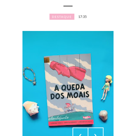
17:35
DESTAQUE