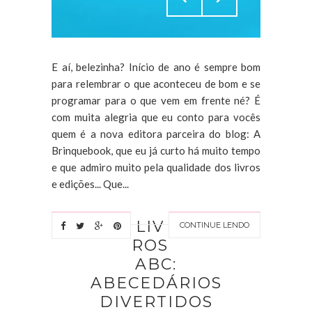
E aí, belezinha? Início de ano é sempre bom
para relembrar o que aconteceu de bom e se
programar para o que vem em frente né? É
com muita alegria que eu conto para vocês
quem é a nova editora parceira do blog: A
Brinquebook, que eu já curto há muito tempo
e que admiro muito pela qualidade dos livros
e edições... Que...
LIV
CONTINUE LENDO
ROS
ABC:
ABECEDÁRIOS
DIVERTIDOS