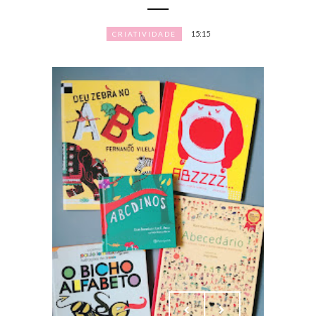
15:15
CRIATIVIDADE