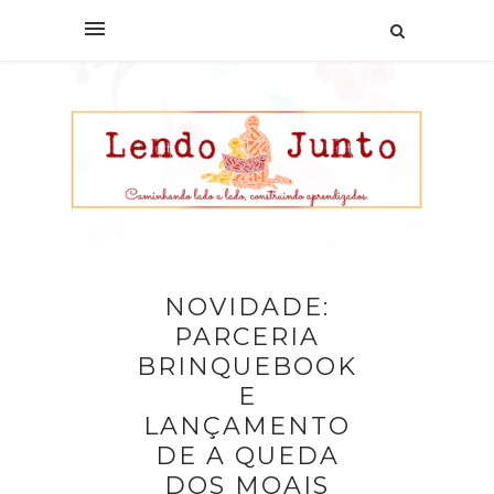
NOVIDADE:
PARCERIA
BRINQUEBOOK
E
LANÇAMENTO
DE A QUEDA
DOS MOAIS