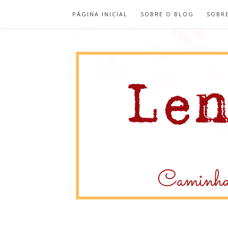
PÁGINA INICIAL
SOBRE O BLOG
SOBR