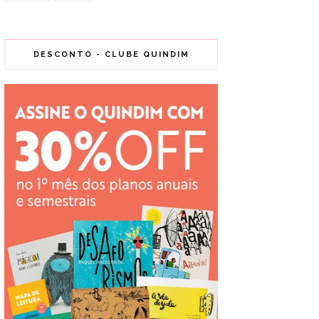
DESCONTO - CLUBE QUINDIM