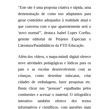
"Este site é uma proposta criativa e rápida, uma
demonstração de como nos adaptamos para
gerar conteúdos adequados à realidade atual e
que conversa com o que aparentemente será o
'novo normal'”, destaca Isabel Lopes Coelho,
gerente editorial de Projetos Especiais e
Literatura/Paradidáticos da FTD Educação.
Além dos vídeos, o mapa-múndi digital oferece
nove atividades pedagógicas e lúdicas para os
pais e as escolas desenvolverem com as
crianças, como desenhar máscaras, criar
cidades de embalagens, fazer pesquisas etc.
Basta clicar nas “pessoas” espalhadas pelos
continentes e acessar o material. O infográfico
interativo também oferece dez textos
informativos e científicos, com questões mais