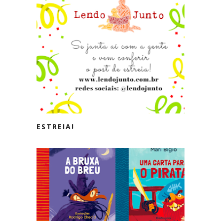
ESTREIA!