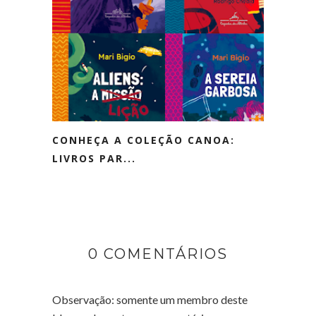
CONHEÇA A COLEÇÃO CANOA:
LIVROS PAR...
0 COMENTÁRIOS
Observação: somente um membro deste