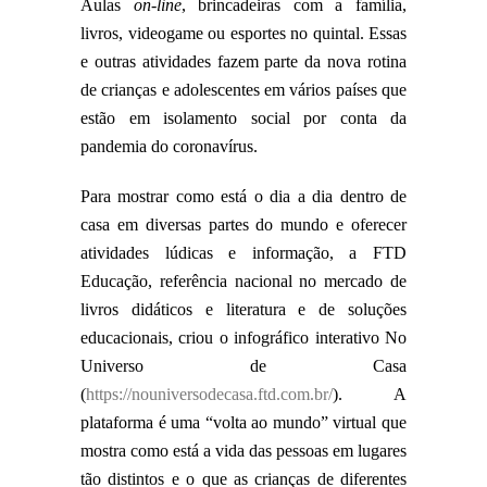
Aulas
on-line
, brincadeiras com a família,
livros, videogame ou esportes no quintal. Essas
e outras atividades fazem parte da nova rotina
de crianças e adolescentes em vários países que
estão em isolamento social por conta da
pandemia do coronavírus.
Para mostrar como está o dia a dia dentro de
casa em diversas partes do mundo e oferecer
atividades lúdicas e informação, a FTD
Educação, referência nacional no mercado de
livros didáticos e literatura e de soluções
educacionais, criou o infográfico interativo No
Universo de Casa
(
https://nouniversodecasa.ftd.com.br/
). A
plataforma é uma “volta ao mundo” virtual que
mostra como está a vida das pessoas em lugares
tão distintos e o que as crianças de diferentes