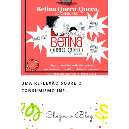
UMA REFLEXÃO SOBRE O
CONSUMISMO INF...