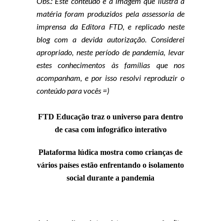
Obs.: Este conteúdo e a imagem que ilustra a
matéria foram produzidos pela assessoria de
imprensa da Editora FTD, e replicado neste
blog com a devida autorização. Considerei
apropriado, neste período de pandemia, levar
estes conhecimentos às famílias que nos
acompanham, e por isso resolvi reproduzir o
conteúdo para vocês =)
FTD Educação traz o universo para dentro
de casa com infográfico interativo
Plataforma lúdica mostra como crianças de
vários países estão enfrentando o isolamento
social durante a pandemia