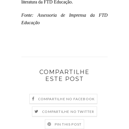
literatura da FTD Educação.
Fonte: Assessoria de Imprensa da FTD
Educação
COMPARTILHE
ESTE POST
COMPARTILHE NO FACEBOOK
COMPARTILHE NO TWITTER
PIN THIS POST