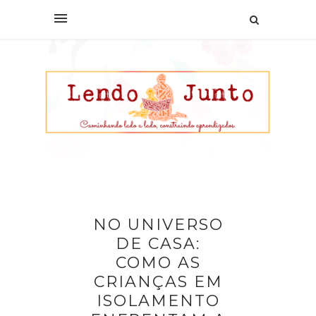
NO UNIVERSO
DE CASA:
COMO AS
CRIANÇAS EM
ISOLAMENTO