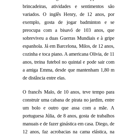
brincadeiras, atividades e sentimentos são
variados. O inglês Henry, de 12 anos, por
exemplo, gosta de jogar badminton e se
preocupa com a bisavó de 103 anos, que
sobreviveu a duas Guerras Mundiais e à gripe
espanhola. Já em Barcelona, Milos, de 12 anos,
cozinha e toca piano. A americana Olivia, de 11
anos, treina futebol no quintal e pode sair com
a amiga Emma, desde que mantenham 1,80 m
de distância entre elas.
O francês Malo, de 10 anos, teve tempo para
construir uma cabana de pirata no jardim, entre
um bolo e outro que assa com a mãe. A
portuguesa Júlia, de 8 anos, gosta de trabalhos
manuais e de fazer ginástica em casa. Diego, de
12 anos, faz acrobacias na cama elástica, na