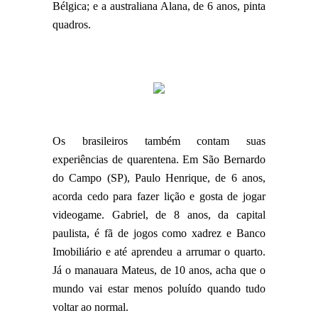
Bélgica; e a australiana Alana, de 6 anos, pinta
quadros.
Os brasileiros também contam suas
experiências de quarentena. Em São Bernardo
do Campo (SP), Paulo Henrique, de 6 anos,
acorda cedo para fazer lição e gosta de jogar
videogame. Gabriel, de 8 anos, da capital
paulista, é fã de jogos como xadrez e Banco
Imobiliário e até aprendeu a arrumar o quarto.
Já o manauara Mateus, de 10 anos, acha que o
mundo vai estar menos poluído quando tudo
voltar ao normal.