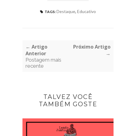
Destaque
,
Educativo
TAGS:
← Artigo
Próximo Artigo
Anterior
→
Postagem mais
recente
TALVEZ VOCÊ
TAMBÉM GOSTE