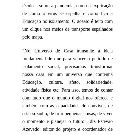
técnicas sobre a pandemia, como a explicação
de como o vírus se espalha e como fica a
Educação no isolamento. O acesso é feito com
um clique nos meios de transporte espalhados
pelo mapa.
“No Universo de Casa transmite a ideia
fundamental de que para vencer o período de
isolamento social, precisamos transformar
nossa casa em um universo que contenha
Educação, cultura, afeto, solidariedade,
atividade física etc. Para isso, temos de contar
com tudo que o mundo digital nos oferece e
também com as capacidades de conviver, de
estar sozinho, de fruir pequenas coisas, de viver
o momento e planejar o futuro”, diz Estevão
Azevedo, editor do projeto e coordenador de