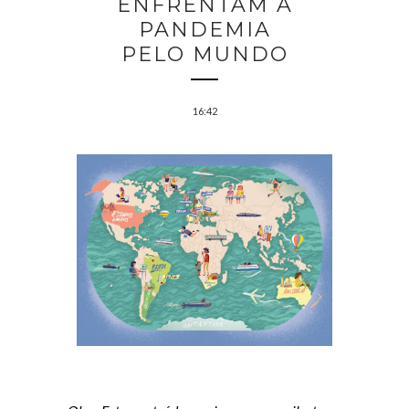
ENFRENTAM A
PANDEMIA
PELO MUNDO
16:42